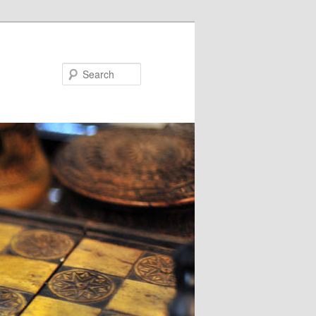
Search