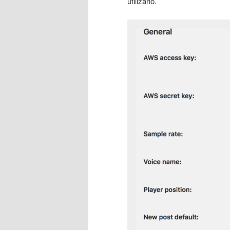
utilizarlo.