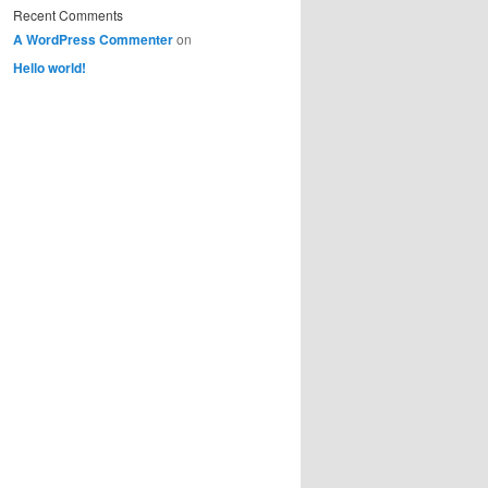
Recent Comments
A WordPress Commenter
on
Hello world!