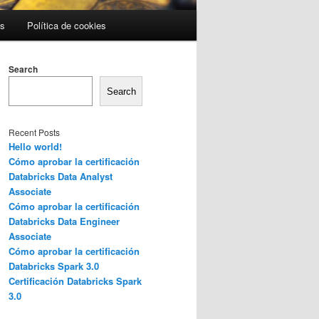
es
Política de cookies
Search
Search
Recent Posts
Hello world!
Cómo aprobar la certificación
Databricks Data Analyst
Associate
Cómo aprobar la certificación
Databricks Data Engineer
Associate
Cómo aprobar la certificación
Databricks Spark 3.0
Certificación Databricks Spark
3.0