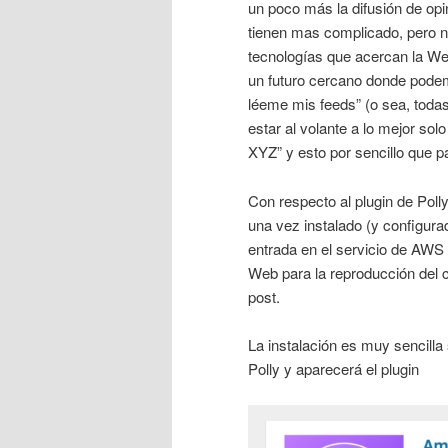
un poco más la difusión de opi
tienen mas complicado, pero n
tecnologías que acercan la We
un futuro cercano donde podemo
léeme mis feeds” (o sea, todas
estar al volante a lo mejor sol
XYZ” y esto por sencillo que
Con respecto al plugin de Pol
una vez instalado (y configura
entrada en el servicio de AWS
Web para la reproducción del c
post.
La instalación es muy sencilla 
Polly y aparecerá el plugin